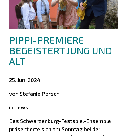
PIPPI-PREMIERE
BEGEISTERT JUNG UND
ALT
25. Juni 2024
von Stefanie Porsch
in news
Das Schwarzenburg-Festspiel-Ensemble
präsentierte sich am Sonntag bei der