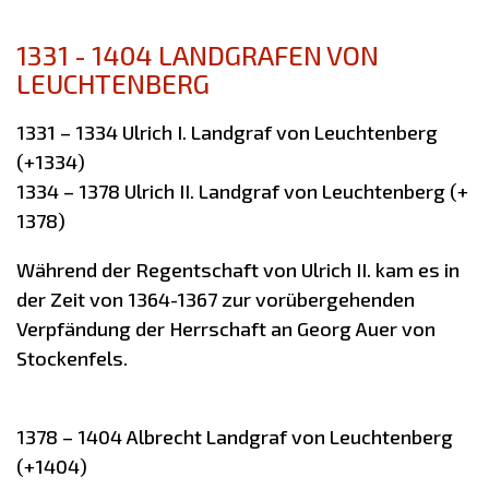
1331 - 1404 LANDGRAFEN VON
LEUCHTENBERG
1331 – 1334 Ulrich I. Landgraf von Leuchtenberg
(+1334)
1334 – 1378 Ulrich II. Landgraf von Leuchtenberg (+
1378)
Während der Regentschaft von Ulrich II. kam es in
der Zeit von 1364-1367 zur vorübergehenden
Verpfändung der Herrschaft an Georg Auer von
Stockenfels.
1378 – 1404 Albrecht Landgraf von Leuchtenberg
(+1404)