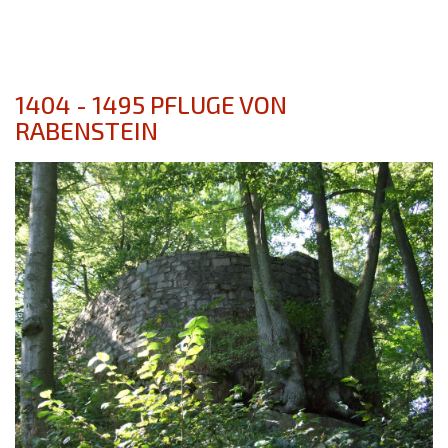
1404 - 1495 PFLUGE VON
RABENSTEIN