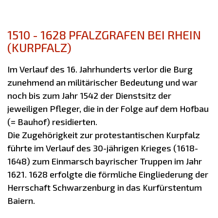
1510 - 1628 PFALZGRAFEN BEI RHEIN
(KURPFALZ)
Im Verlauf des 16. Jahrhunderts verlor die Burg
zunehmend an militärischer Bedeutung und war
noch bis zum Jahr 1542 der Dienstsitz der
jeweiligen Pfleger, die in der Folge auf dem Hofbau
(= Bauhof) residierten.
Die Zugehörigkeit zur protestantischen Kurpfalz
führte im Verlauf des 30-jährigen Krieges (1618-
1648) zum Einmarsch bayrischer Truppen im Jahr
1621. 1628 erfolgte die förmliche Eingliederung der
Herrschaft Schwarzenburg in das Kurfürstentum
Baiern.