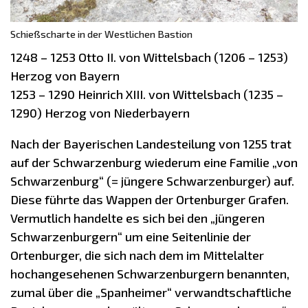
Schießscharte in der Westlichen Bastion
1248 – 1253 Otto II. von Wittelsbach (1206 – 1253)
Herzog von Bayern
1253 – 1290 Heinrich XIII. von Wittelsbach (1235 –
1290) Herzog von Niederbayern
Nach der Bayerischen Landesteilung von 1255 trat
auf der Schwarzenburg wiederum eine Familie „von
Schwarzenburg“ (= jüngere Schwarzenburger) auf.
Diese führte das Wappen der Ortenburger Grafen.
Vermutlich handelte es sich bei den „jüngeren
Schwarzenburgern“ um eine Seitenlinie der
Ortenburger, die sich nach dem im Mittelalter
hochangesehenen Schwarzenburgern benannten,
zumal über die „Spanheimer“ verwandtschaftliche