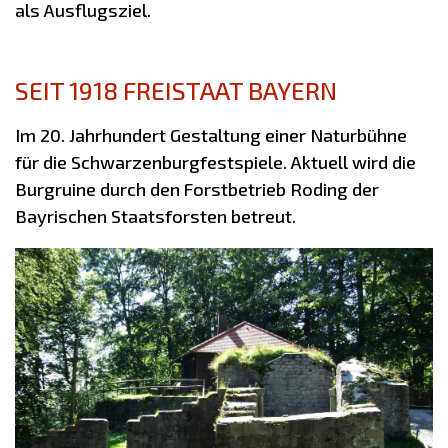
als Ausflugsziel.
SEIT 1918 FREISTAAT BAYERN
Im 20. Jahrhundert Gestaltung einer Naturbühne
für die Schwarzenburgfestspiele. Aktuell wird die
Burgruine durch den Forstbetrieb Roding der
Bayrischen Staatsforsten betreut.