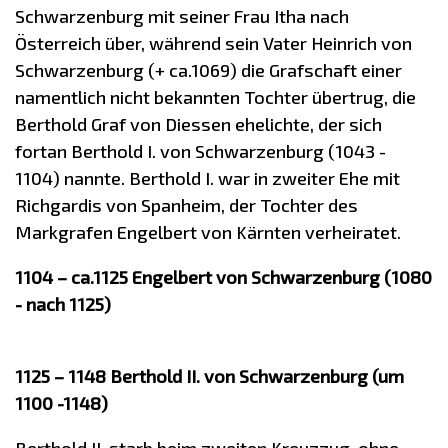
Schwarzenburg mit seiner Frau Itha nach
Österreich über, während sein Vater Heinrich von
Schwarzenburg (+ ca.1069) die Grafschaft einer
namentlich nicht bekannten Tochter übertrug, die
Berthold Graf von Diessen ehelichte, der sich
fortan Berthold I. von Schwarzenburg (1043 -
1104) nannte. Berthold I. war in zweiter Ehe mit
Richgardis von Spanheim, der Tochter des
Markgrafen Engelbert von Kärnten verheiratet.
1104 – ca.1125 Engelbert von Schwarzenburg (1080
- nach 1125)
1125 – 1148 Berthold II. von Schwarzenburg (um
1100 -1148)