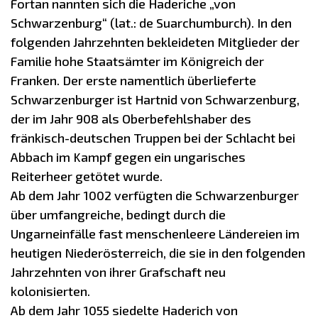
Fortan nannten sich die Haderiche „von
Schwarzenburg“ (lat.: de Suarchumburch). In den
folgenden Jahrzehnten bekleideten Mitglieder der
Familie hohe Staatsämter im Königreich der
Franken. Der erste namentlich überlieferte
Schwarzenburger ist Hartnid von Schwarzenburg,
der im Jahr 908 als Oberbefehlshaber des
fränkisch-deutschen Truppen bei der Schlacht bei
Abbach im Kampf gegen ein ungarisches
Reiterheer getötet wurde.
Ab dem Jahr 1002 verfügten die Schwarzenburger
über umfangreiche, bedingt durch die
Ungarneinfälle fast menschenleere Ländereien im
heutigen Niederösterreich, die sie in den folgenden
Jahrzehnten von ihrer Grafschaft neu
kolonisierten.
Ab dem Jahr 1055 siedelte Haderich von