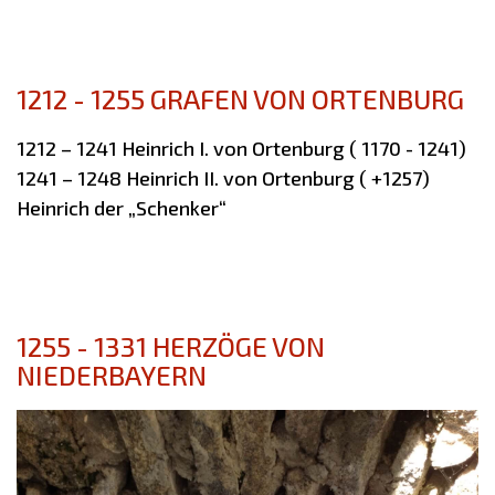
1212 - 1255 GRAFEN VON ORTENBURG
1212 – 1241 Heinrich I. von Ortenburg ( 1170 - 1241)
1241 – 1248 Heinrich II. von Ortenburg ( +1257)
Heinrich der „Schenker“
1255 - 1331 HERZÖGE VON
NIEDERBAYERN