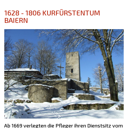
1628 - 1806 KURFÜRSTENTUM
BAIERN
Ab 1669 verlegten die Pfleger ihren Dienstsitz vom