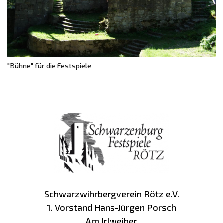
"Bühne" für die Festspiele
Schwarzwihrbergverein Rötz e.V.
1. Vorstand Hans-Jürgen Porsch
Am Irlweiher