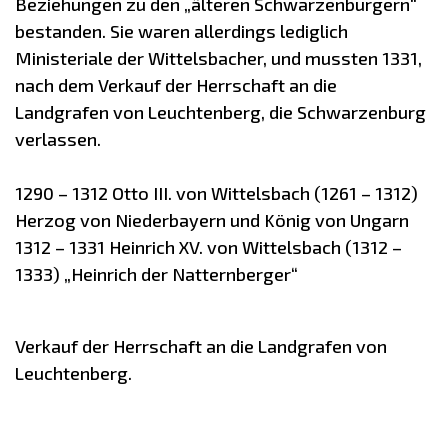
Beziehungen zu den „älteren Schwarzenburgern“
bestanden. Sie waren allerdings lediglich
Ministeriale der Wittelsbacher, und mussten 1331,
nach dem Verkauf der Herrschaft an die
Landgrafen von Leuchtenberg, die Schwarzenburg
verlassen.
1290 – 1312 Otto III. von Wittelsbach (1261 – 1312)
Herzog von Niederbayern und König von Ungarn
1312 – 1331 Heinrich XV. von Wittelsbach (1312 –
1333) „Heinrich der Natternberger“
Verkauf der Herrschaft an die Landgrafen von
Leuchtenberg.