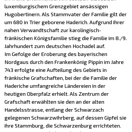
luxemburgischem Grenzgebiet ansässigen
Hugobertinern. Als Stammvater der Familie gilt der
um 680 in Trier geborene Haderich. Aufgrund ihrer
nahen Verwandtschaft zur karolingisch-
fränkischen Königsfamilie stieg die Familie im 8./9.
Jahrhundert zum deutschen Hochadel auf.
Im Gefolge der Eroberung des bayerischen
Nordgaus durch den Frankenkönig Pippin im Jahre
743 erfolgte eine Aufteilung des Gebiets in
fränkische Grafschaften, bei der die Familie der
Haderiche umfangreiche Ländereien in der
heutigen Oberpfalz erhielt. Als Zentrum der
Grafschaft erwählten sie den an der alten
Handelsstrasse, entlang der Schwarzach
gelegenen Schwarzwihrberg, auf dessen Gipfel sie
ihre Stammburg, die Schwarzenburg errichteten.