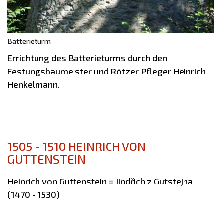
Batterieturm
Errichtung des Batterieturms durch den
Festungsbaumeister und Rötzer Pfleger Heinrich
Henkelmann.
1505 - 1510 HEINRICH VON
GUTTENSTEIN
Heinrich von Guttenstein = Jindřich z Gutstejna
(1470 - 1530)