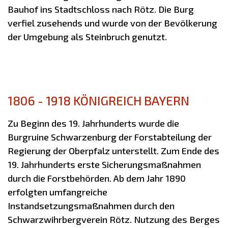
Bauhof ins Stadtschloss nach Rötz. Die Burg
verfiel zusehends und wurde von der Bevölkerung
der Umgebung als Steinbruch genutzt.
1806 - 1918 KÖNIGREICH BAYERN
Zu Beginn des 19. Jahrhunderts wurde die
Burgruine Schwarzenburg der Forstabteilung der
Regierung der Oberpfalz unterstellt. Zum Ende des
19. Jahrhunderts erste Sicherungsmaßnahmen
durch die Forstbehörden. Ab dem Jahr 1890
erfolgten umfangreiche
Instandsetzungsmaßnahmen durch den
Schwarzwihrbergverein Rötz. Nutzung des Berges