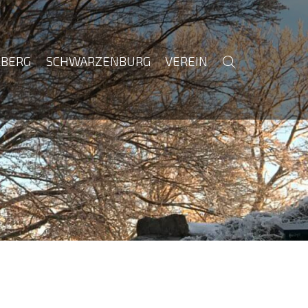
BERG
SCHWARZENBURG
VEREIN