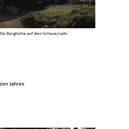
Die Berghütte auf dem Schwarzwihr
zen Jahres